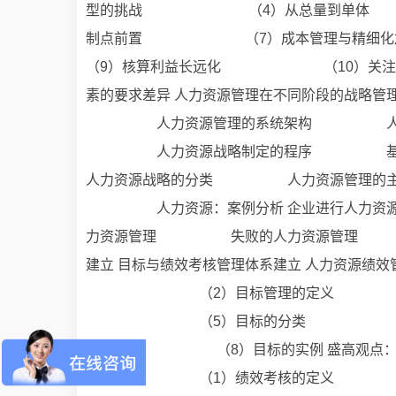
型的挑战 （4）从总量到单体
制点前置 （7）成本管理与
（9）核算利益长远化 （10）关注价值链
素的要求差异 人力资源管理在不同阶段
人力资源管理的系统架构 人力资源
人力资源战略制定的程序 基于
人力资源战略的分类 人力资源管理
人力资源：案例分析 企业进行人力
力资源管理 失败的人力资源管理 盛高
建立 目标与绩效考核管理体系建立 人力资
（2）目标管理的定义 （3
（5）目标的分类 （6）目
则 （8）目标的实例 盛高观点：绩效考
（1）绩效考核的定义 （2