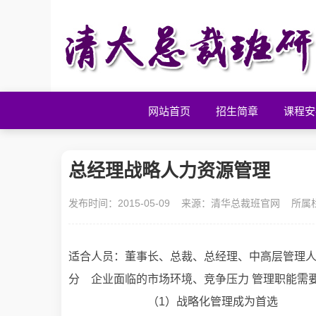
网站首页
招生简章
课程安
总经理战略人力资源管理
发布时间：2015-05-09 来源：
清华总裁班官网
所属
适合人员：董事长、总裁、总经理、中高层管理人员
分 企业面临的市场环境、竞争压力 管理职能需
（1）战略化管理成为首选 （