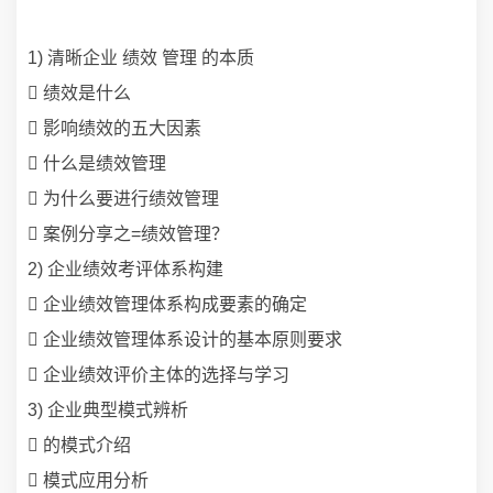
1) 清晰企业 绩效 管理 的本质
 绩效是什么
 影响绩效的五大因素
 什么是绩效管理
 为什么要进行绩效管理
 案例分享之=绩效管理？
2) 企业绩效考评体系构建
 企业绩效管理体系构成要素的确定
 企业绩效管理体系设计的基本原则要求
 企业绩效评价主体的选择与学习
3) 企业典型模式辨析
 的模式介绍
 模式应用分析