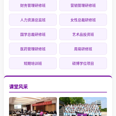
财务管理研修班
营销管理研修班
人力资源总监班
女性总裁研修班
国学总裁研修班
艺术品投资班
医药管理研修班
周易研修班
短期培训班
硕博学位项目
课堂风采