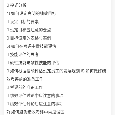
 模式分析
4) 如何设定高明的绩效目标
 设定目标的要素
 设定目标应注意的要点
 目标设定的表格与实例
5) 如何在考评中做技能评估
 技能评估的思考
 硬性技能与软性技能的评估
 如何根据技能评估设定员工的发展规划 6) 如何做好绩
效考评前的准备工作
 考评前的准备工作
 绩效评估讨论中应注意的事项
 绩效评估讨论后应注意的事项
7) 如何避免绩效考评中常见误区