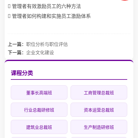
 管理者有效激励员工的六种方法
 管理者如何构建和实施员工激励体系
上一篇：
职位分析与职位评估
下一篇：
企业文化建设
课程分类
董事长高端班
工商管理总裁班
行业总裁研修班
资本运营总裁班
建筑业总裁班
生产制造研修班