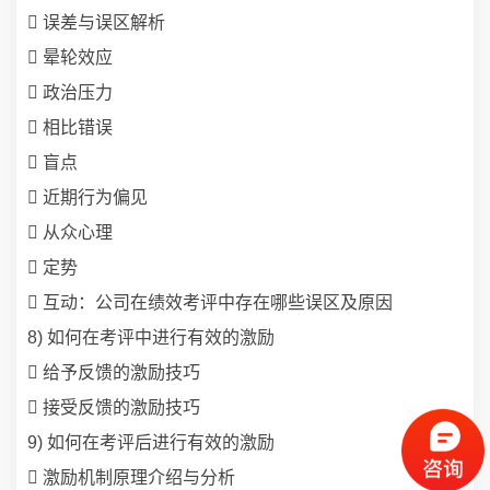
 误差与误区解析
 晕轮效应
 政治压力
 相比错误
 盲点
 近期行为偏见
 从众心理
 定势
 互动：公司在绩效考评中存在哪些误区及原因
8) 如何在考评中进行有效的激励
 给予反馈的激励技巧
 接受反馈的激励技巧
9) 如何在考评后进行有效的激励
 激励机制原理介绍与分析