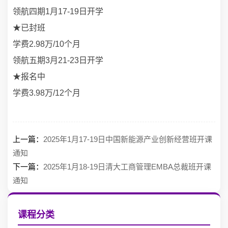
领航四期1月17-19日开学
★已封班
学费2.98万/10个月
领航五期3月21-23日开学
★报名中
学费3.98万/12个月
上一篇：
2025年1月17-19日中国新能源产业创新经营班开课
通知
下一篇：
2025年1月18-19日清大工商管理EMBA总裁班开课
通知
课程分类