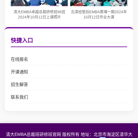
清大EMBA卓越总裁研修班96班
北清经管后EMBA黄埔一期2024年
2024年10月12日上课照片
10月12日毕业大课
快捷入口
在线报名
开课通知
招生解答
联系我们
清大EMBA总裁班研修班官网 版权所有 地址：北京市海淀区清华大