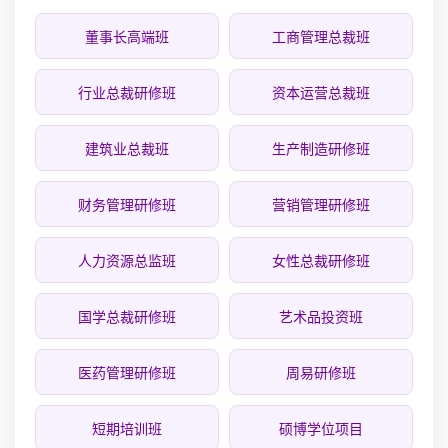
董事长高端班
工商管理总裁班
行业总裁研修班
资本运营总裁班
建筑业总裁班
生产制造研修班
财务管理研修班
营销管理研修班
人力资源总监班
女性总裁研修班
国学总裁研修班
艺术品投资班
医药管理研修班
周易研修班
短期培训班
硕博学位项目