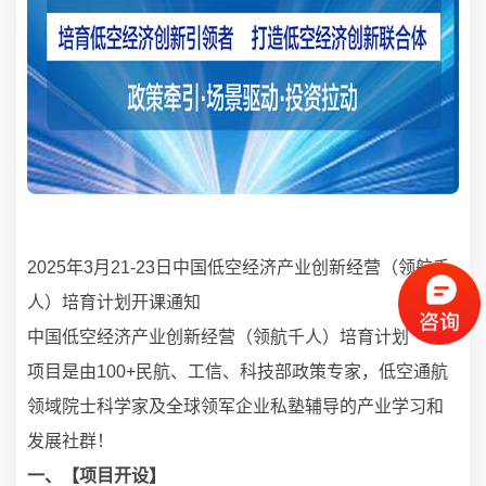
2025年3月21-23日中国低空经济产业创新经营（领航千
人）培育计划开课通知
中国低空经济产业创新经营（领航千人）培育计划
项目是由100+民航、工信、科技部政策专家，低空通航
领域院士科学家及全球领军企业私塾辅导的产业学习和
发展社群！
一、【项目开设】