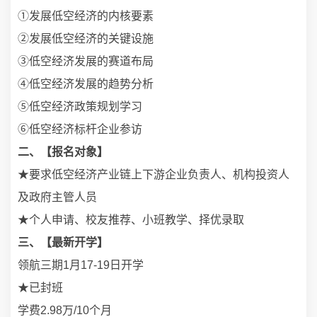
①发展低空经济的内核要素
②发展低空经济的关键设施
③低空经济发展的赛道布局
④低空经济发展的趋势分析
⑤低空经济政策规划学习
⑥低空经济标杆企业参访
二、【报名对象】
★要求低空经济产业链上下游企业负责人、机构投资人
及政府主管人员
★个人申请、校友推荐、小班教学、择优录取
三、【最新开学】
领航三期1月17-19日开学
★已封班
学费2.98万/10个月