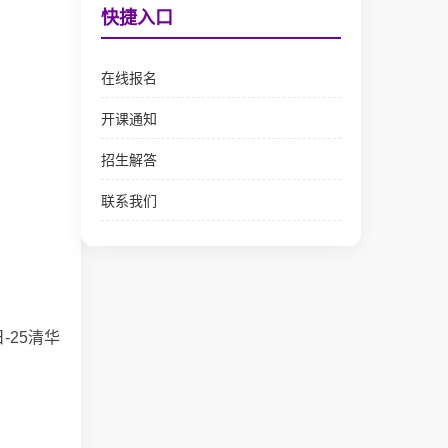
快捷入口
在线报名
开课通知
招生解答
联系我们
25清华