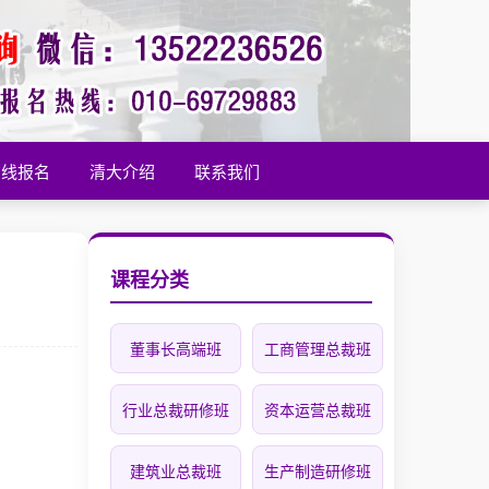
在线报名
清大介绍
联系我们
课程分类
董事长高端班
工商管理总裁班
行业总裁研修班
资本运营总裁班
建筑业总裁班
生产制造研修班