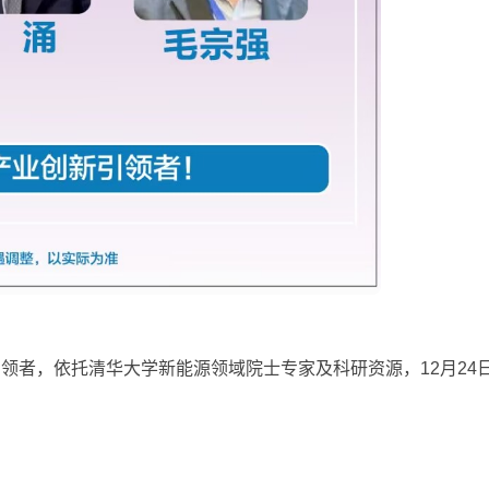
者，依托清华大学新能源领域院士专家及科研资源，12月24日-