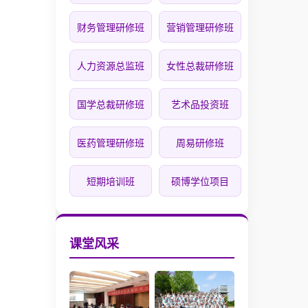
财务管理研修班
营销管理研修班
人力资源总监班
女性总裁研修班
国学总裁研修班
艺术品投资班
医药管理研修班
周易研修班
短期培训班
硕博学位项目
课堂风采