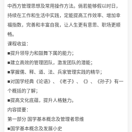
中西方管理思想及常用操作方法。倘若能够假以时日，
持续在工作和生活中实践，定能提高工作效率、增加幸
福指数，完善和丰富自我，让人生更有意思、职场更顺
畅。
课程收益：
■提升领导力和鼓舞下属的能力；
■建立高效的管理团队，激发团队的潜能；
■掌握儒、释、道、法、兵家管理实践的精华；
■对国学经典《论语》、《老子》、《》、《孙子》有一
个概括的了解；
■提高文化底蕴，提升人格魅力。
内容提要：
第一部分 国学基本概念及管理者思维
■国学基本概念及发展小史