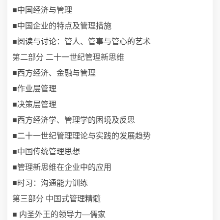
■中国经济与管理
■中国企业的特点及管理措施
■阅读与讨论：管人、管事与管心的艺术
第二部分 二十一世纪管理新思维
■西方经济、金融与管理
■作业层管理
■决策层管理
■西方经济学、管理学的困境及反思
■二十一世纪管理理论与实践的发展趋势
■中国传统管理思想
■管理新思维在企业中的应用
■时习：沟通能力训练
第三部分 中国式管理精髓
■ 内圣外王的领导力—儒家