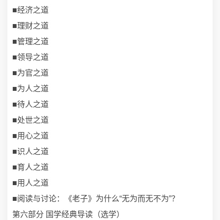
■经济之道
■理财之道
■管理之道
■领导之道
■为官之道
■为人之道
■待人之道
■处世之道
■用心之道
■识人之道
■育人之道
■用人之道
■阅读与讨论：《老子》为什么“无为而无不为”？
第六部分 国学经典导读（选学）