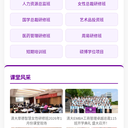
人力资源总监班
女性总裁研修班
国学总裁研修班
艺术品投资班
医药管理研修班
周易研修班
短期培训班
硕博学位项目
课堂风采
清大厚德智慧女性研修班2026年1
清大EMBA工商管理卓越总裁115
月份课堂现场
班开学典礼 盛大召开！