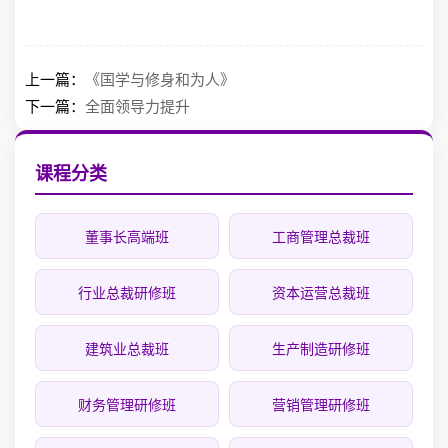
上一篇：
《国学与修身和为人》
下一篇：
全面领导力提升
课程分类
董事长高端班
工商管理总裁班
行业总裁研修班
资本运营总裁班
建筑业总裁班
生产制造研修班
财务管理研修班
营销管理研修班