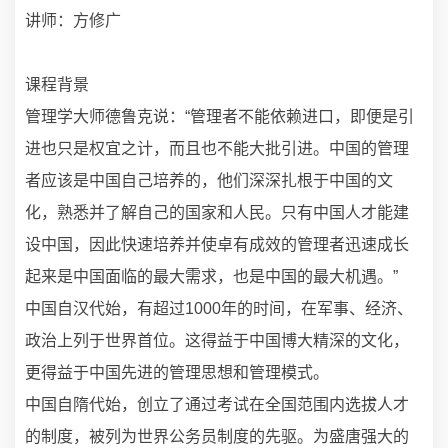
讲师：方修广
课程背景
管理学大师德鲁克说：“管理者不能依赖进口，即便是引
进也只是权宜之计，而且也不能大批引进。中国的管理
者应该是中国自己培养的，他们深深扎根于中国的文
化，熟悉并了解自己的国家和人民。只有中国人才能建
设中国，因此快速培养并使卓有成效的管理者迅速成长
起来是中国面临的最大需求，也是中国的最大机遇。”
中国自汉代始，有超过1000年的时间，在军事、经济、
政治上列于世界首位。这得益于中国博大精深的文化，
更得益于中国先进的管理思想和管理模式。
中国自隋代始，创立了通过考试在全国范围内选拔人才
的制度，被列为世界公务员制度的先驱。为盛唐强大的